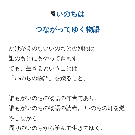
🐈
いのちは
つながってゆく物語
かけがえのないいのちとの別れは、
誰のもとにもやってきます。
でも、生きるということは
「いのちの物語」を綴ること。
誰もがいのちの物語の作者であり、
誰もがいのちの物語の読者。 いのちの灯を燃
やしながら、
周りのいのちから学んで生きてゆく。