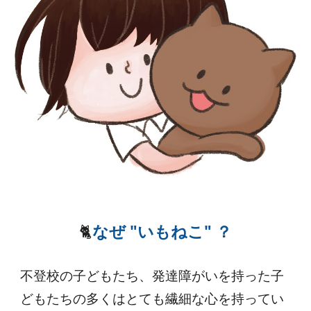
🐈
なぜ "いもねこ" ？
不登校の子どもたち、発達障がいを持った子
どもたちの多くはとても繊細な心を持ってい