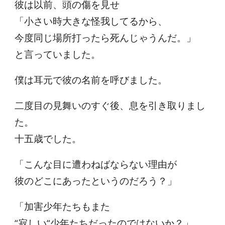
彼は以前、頭の傷を見せ
「小さい時大きな怪我してるから、
今度同じ場所打ったら死んじゃうんだ。」
と言っていました。
僕は耳元で彼の名前を呼びました。
二度目の見舞いのすぐ後、息を引き取りまし
た。
十五歳でした。
「こんな目に遭わねばならない理由が
彼のどこにあったというのだろう？」
「加害少年たちもまた
“寂しい“少年たちだったのではないか？」