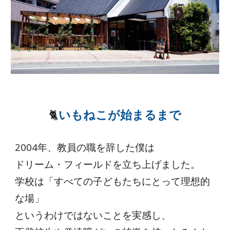
🐈
いもねこが始まるまで
2004年、教員の職を辞した僕は
ドリーム・フィールドを立ち上げました。
学校は「すべての子どもたちにとって理想的
な場」
というわけではないことを実感し、