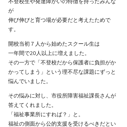
不登校生や発達障がいの特徴を持ったみんな
が
伸び伸びと育つ場が必要だと考えたためで
す。
開校当初７人から始めたスクール生は
一年間で20人以上に増えました。
その一方で「不登校だから保護者に負担がか
かってしまう」という理不尽な課題にずっと
悩んでいました。
その悩みに対し、市役所障害福祉課長さんが
答えてくれました。
「福祉事業所にすれば？」と。
福祉の側面から公的支援を受けるべきだとい