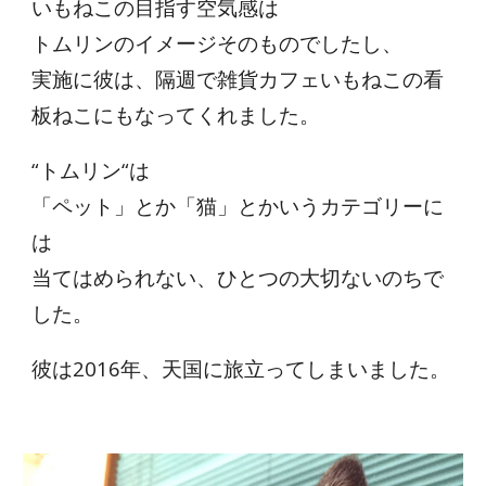
いもねこの目指す空気感は
トムリンのイメージそのものでしたし、
実施に彼は、隔週で雑貨カフェいもねこの看
板ねこにもなってくれました。
“トムリン“は
「ペット」とか「猫」とかいうカテゴリーに
は
当てはめられない、ひとつの大切ないのちで
した。
彼は2016年、天国に旅立ってしまいました。