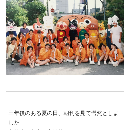
三年後のある夏の日、朝刊を見て愕然としま
した。