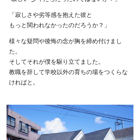
「寂しさや劣等感を抱えた彼と
もっと関われなかったのだろうか？」
様々な疑問や後悔の念が胸を締め付けまし
た。
そしてそれが僕を駆り立てました。
教職を辞して学校以外の育ちの場をつくらな
ければと。