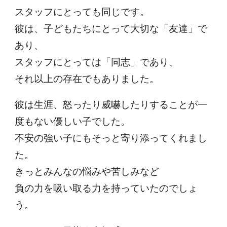
スタッフにとっても同じです。
彼は、子どもたちにとって大切な「友達」で
あり、
スタッフにとっては「同志」であり、
それ以上の存在でもありました。
彼は生涯、怒ったり威嚇したりすることが一
度もない優しい子でした。
不安の強い子にもそっと寄り添ってくれまし
た。
きっとみんなの悩みや苦しみなど
負の力を吸い取る力を持っていたのでしょ
う。