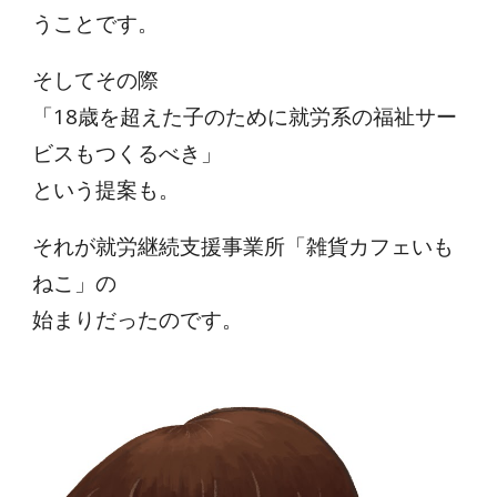
うことです。
そしてその際
「18歳を超えた子のために就労系の福祉サー
ビスもつくるべき」
という提案も。
それが就労継続支援事業所「雑貨カフェいも
ねこ」の
始まりだったのです。