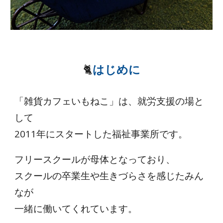
🐈
はじめに
「雑貨カフェいもねこ」は、就労支援の場と
して
2011年にスタートした福祉事業所です。
フリースクールが母体となっており、
スクールの卒業生や生きづらさを感じたみん
なが
一緒に働いてくれています。