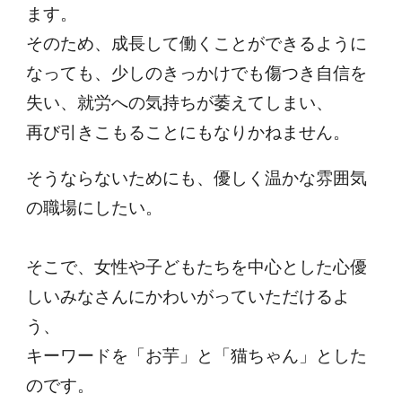
ます。
そのため、成長して働くことができるように
なっても、少しのきっかけでも傷つき自信を
失い、就労への気持ちが萎えてしまい、
再び引きこもることにもなりかねません。
そうならないためにも、優しく温かな雰囲気
の職場にしたい。
そこで、女性や子どもたちを中心とした心優
しいみなさんにかわいがっていただけるよ
う、
キーワードを「お芋」と「猫ちゃん」とした
のです。