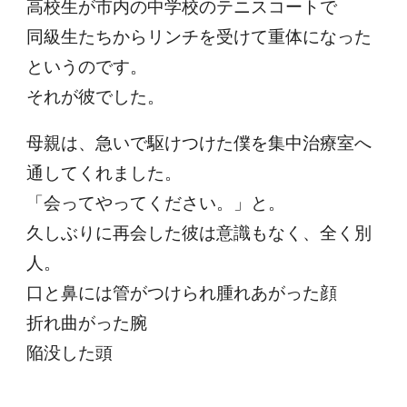
高校生が市内の中学校のテニスコートで
同級生たちからリンチを受けて重体になった
というのです。
それが彼でした。
母親は、急いで駆けつけた僕を集中治療室へ
通してくれました。
「会ってやってください。」と。
久しぶりに再会した彼は意識もなく、全く別
人。
口と鼻には管がつけられ腫れあがった顔
折れ曲がった腕
陥没した頭