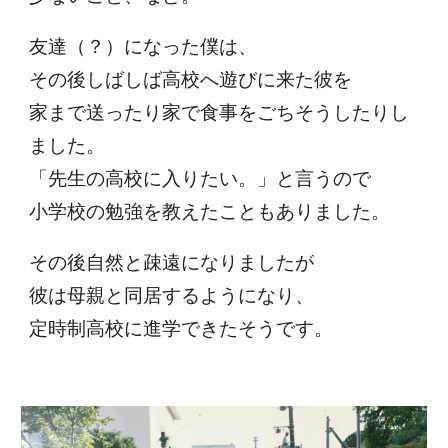
友達（？）になった僕は、
その後しばしば高校へ遊びに来た彼を
家まで送ったり家で食事をごちそうしたりし
ました。
「先生の高校に入りたい。」と言うので
小学校の勉強を教えたこともありました。
その後自然と疎遠になりましたが
彼は母親と同居するようになり、
定時制高校に進学できたそうです。