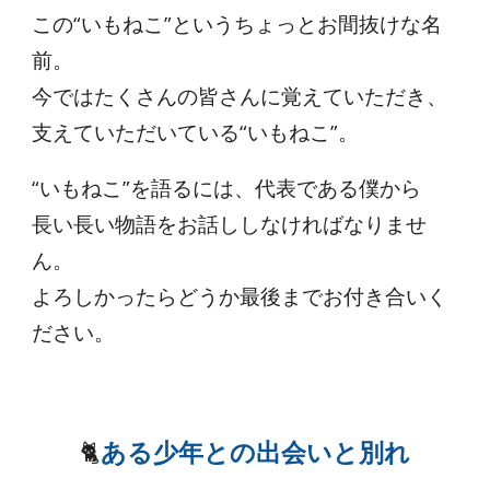
この“いもねこ”というちょっとお間抜けな名
前。
今ではたくさんの皆さんに覚えていただき、
支えていただいている“いもねこ”。
“いもねこ”を語るには、代表である僕から
長い長い物語をお話ししなければなりませ
ん。
よろしかったらどうか最後までお付き合いく
ださい。
🐈
ある少年との出会いと別れ