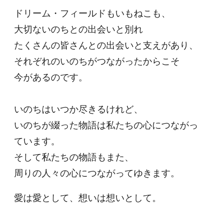
ドリーム・フィールドもいもねこも、
大切ないのちとの出会いと別れ
たくさんの皆さんとの出会いと支えがあり、
それぞれのいのちがつながったからこそ
今があるのです。
いのちはいつか尽きるけれど、
いのちが綴った物語は私たちの心につながっ
ています。
そして私たちの物語もまた、
周りの人々の心につながってゆきます。
愛は愛として、想いは想いとして。