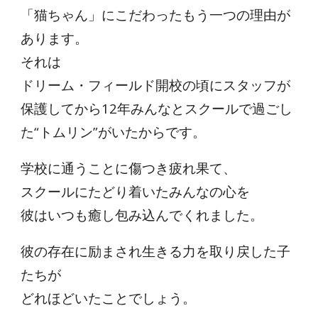
「猫ちゃん」にこだわったもう一つの理由が
あります。
それは
ドリーム・フィールド開校の頃にスタッフが
保護してから12年みんなとスクールで過ごし
た“トムリン”がいたからです。
学校に通うことに傷つき疲れ果て、
スクールにたどり着いたみんなの心を
彼はいつも癒し包み込んでくれました。
彼の存在に励まされ生きる力を取り戻した子
たちが
どれほどいたことでしょう。