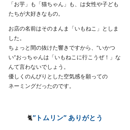
「お芋」も「猫ちゃん」も、は女性や子ども
たちが大好きなもの。
お店の名前はそのまんま「いもねこ」としま
した。
ちょっと間の抜けた響きですから、”いかつ
い”おっちゃんは「いもねこに行こうぜ！」な
んて言わないでしょう。
優しくのんびりとした空気感を願っての
ネーミングだったのです。
🐈
”トムリン” ありがとう