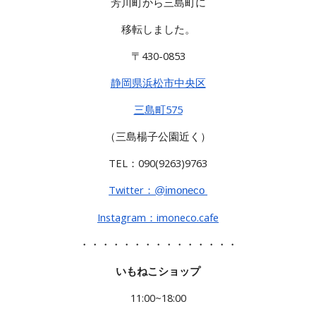
芳川町から三島町に
移転しました。
〒430-0853
静岡県浜松市中央区
三島町575
（三島楊子公園近く）
TEL：090(9263)9763
Twitter：
@imoneco
Instagram：imoneco.cafe
・・・・・・・・・・・・・・・
いもねこショップ
11:00~18:00