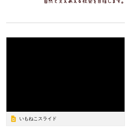
いもねこスライド