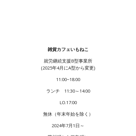
雑貨カフェいもねこ
就労継続支援B型事業所
(2025年4月にA型から変更)
11:00~18:00
ランチ 11:30～14:00
LO.17:00
無休（年末年始を除く）
2024年7月1日～